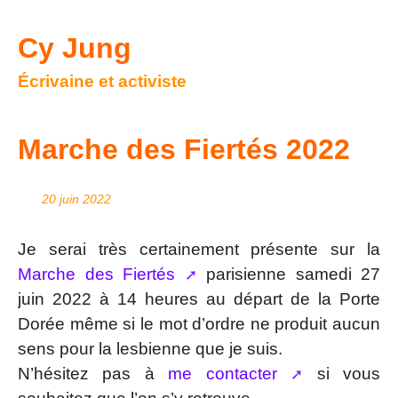
Cy Jung
Écrivaine et activiste
Marche des Fiertés 2022
20 juin 2022
Je serai très certainement présente sur la
Marche des Fiertés
parisienne samedi 27
juin 2022 à 14 heures au départ de la Porte
Dorée même si le mot d’ordre ne produit aucun
sens pour la lesbienne que je suis.
N’hésitez pas à
me contacter
si vous